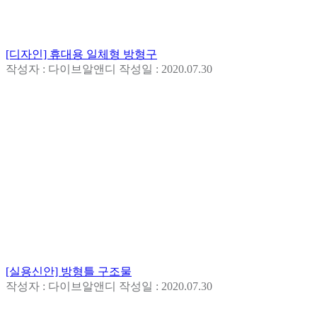
[디자인] 휴대용 일체형 방형구
작성자 : 다이브알앤디
작성일 : 2020.07.30
[실용신안] 방형틀 구조물
작성자 : 다이브알앤디
작성일 : 2020.07.30