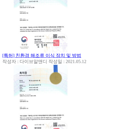
[특허] 친환경 해조류 이식 장치 및 방법
작성자 : 다이브알앤디
작성일 : 2021.05.12