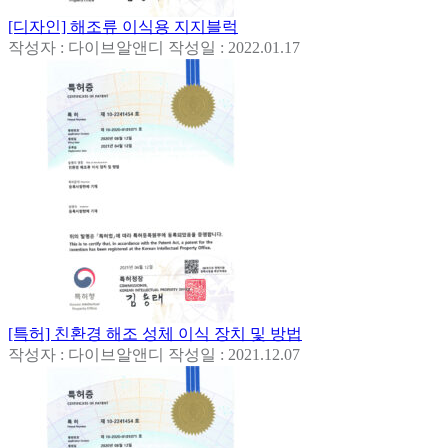
[디자인] 해조류 이식용 지지블럭
작성자 : 다이브알앤디
작성일 : 2022.01.17
[특허] 친환경 해조 성체 이식 장치 및 방법
작성자 : 다이브알앤디
작성일 : 2021.12.07