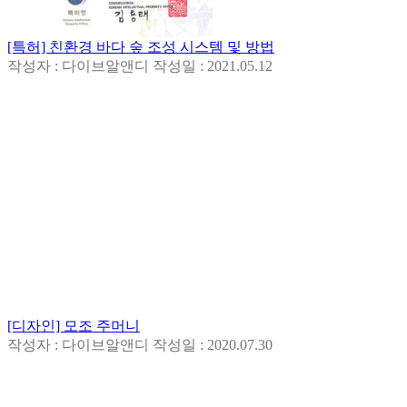
[특허] 친환경 바다 숲 조성 시스템 및 방법
작성자 : 다이브알앤디
작성일 : 2021.05.12
[디자인] 모조 주머니
작성자 : 다이브알앤디
작성일 : 2020.07.30