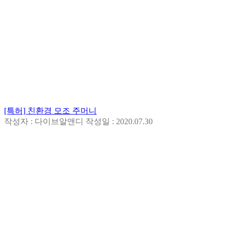
[특허] 친환경 모조 주머니
작성자 : 다이브알앤디
작성일 : 2020.07.30