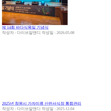
제 14회 바다식목일 기념식
작성자 : 다이브알앤디
작성일 : 2026.05.08
2025년 창원시 가자미류 산란서식장 통합관리
작성자 : 다이브알앤디
작성일 : 2025.12.04