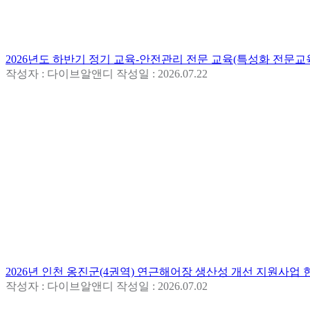
2026년도 하반기 정기 교육-안전관리 전문 교육(특성화 전문교
작성자 : 다이브알앤디
작성일 : 2026.07.22
2026년 인천 옹진군(4권역) 연근해어장 생산성 개선 지원사업
작성자 : 다이브알앤디
작성일 : 2026.07.02