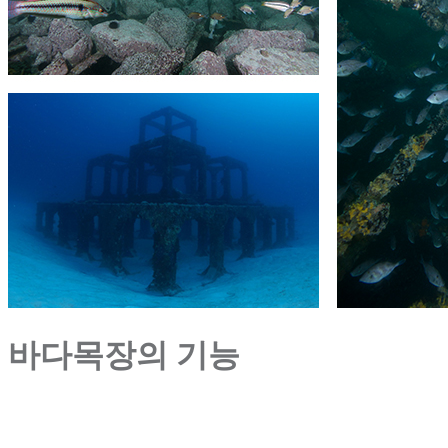
바다목장의 기능