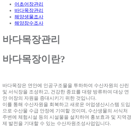
어초어장관리
바다목장관리
해양생물조사
해양잠수조사
바다목장관리
바다목장이란?
바다목장은 연안에
인공구조물을 투하하여 수산자원의 산린
및 서식장을 조성하고, 건강한 종묘를 대량 방류하여 대상 연
안 어장의 자원을 증대
시키기 위한 것입니다.
이를 통해 수산자원을 회복하고 새로운 어업생산시스템 도입
으로 수산물 수급 안정에 기여할 것이며, 수산생물의 서식처
주변에 체험시설 등의 시설물을 설치하여 홍보효과 및 지역경
제 발전을 기대할 수 있는 수산자원조성사업입니다.